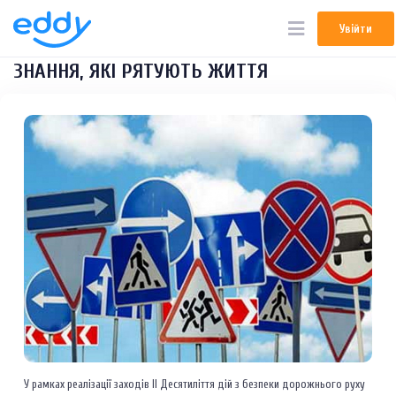
Увійти
Увійти
ЗНАННЯ, ЯКІ РЯТУЮТЬ ЖИТТЯ
У рамках реалізації заходів ІІ Десятиліття дій з безпеки дорожнього руху